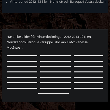
Vinterperiod 2012–13 Ellen, Norrskär och Baroque i Västra dockan
Här är lite bilder från vinterdockningen 2012-2013 då Ellen,
Norrskär och Baroque var uppe i dockan. Foto: Vanessa
MacIntosh.