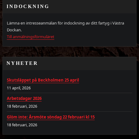
INDOCKNING
Lämna en intresseanmälan för indockning av ditt fartyg i Västra
Dockan.
Till anmälningsförmuläret
NYHETER
Skutsläppet på Beckholmen 25 april
11 april, 2026
Arbetsdagar 2026
18 februari, 2026
Glöm inte: Årsmöte söndag 22 februari kl 15
18 februari, 2026