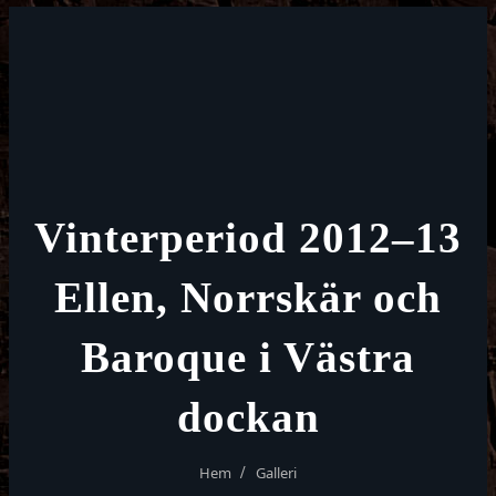
Vinterperiod 2012–13
Ellen, Norrskär och
Baroque i Västra
dockan
Hem
Galleri